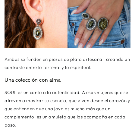
Ambas se funden en piezas de plata artesanal, creando un
contraste entre lo terrenal y lo espiritual.
Una colección con alma
SOUL es un canto a la autenticidad. A esas mujeres que se
atreven a mostrar su esencia, que viven desde el corazón y
que entienden que una joya es mucho más que un
complemento: es un amuleto que las acompaña en cada
paso.