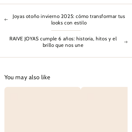
Joyas otoño invierno 2025: cómo transformar tus
looks con estilo
RAIVE JOYAS cumple 6 años: historia, hitos y el
brillo que nos une
You may also like