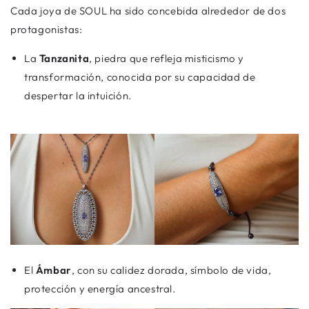
Cada joya de SOUL ha sido concebida alrededor de dos
protagonistas:
La
Tanzanita
, piedra que refleja misticismo y
transformación, conocida por su capacidad de
despertar la intuición.
El
Ámbar
, con su calidez dorada, símbolo de vida,
protección y energía ancestral.