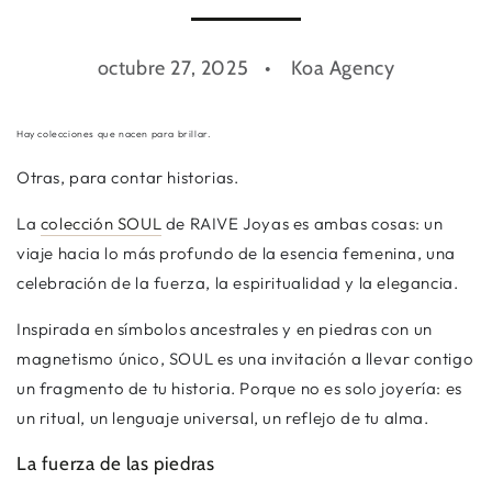
octubre 27, 2025
Koa Agency
Hay colecciones que nacen para brillar.
Otras, para contar historias.
La
colección SOUL
de RAIVE Joyas es ambas cosas: un
viaje hacia lo más profundo de la esencia femenina, una
celebración de la fuerza, la espiritualidad y la elegancia.
Inspirada en símbolos ancestrales y en piedras con un
magnetismo único,
SOUL
es una invitación a llevar contigo
un fragmento de tu historia. Porque no es solo joyería: es
un ritual, un lenguaje universal, un reflejo de tu alma.
La fuerza de las piedras