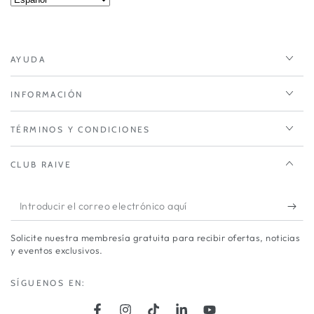
AYUDA
INFORMACIÓN
TÉRMINOS Y CONDICIONES
CLUB RAIVE
Introducir
el
Solicite nuestra membresía gratuita para recibir ofertas, noticias
correo
y eventos exclusivos.
electrónico
SÍGUENOS EN:
aquí