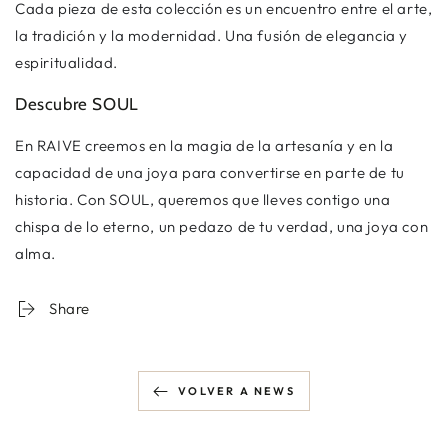
Cada pieza de esta colección es un encuentro entre el arte,
la tradición y la modernidad. Una fusión de elegancia y
espiritualidad.
Descubre SOUL
En RAIVE creemos en la magia de la artesanía y en la
capacidad de una joya para convertirse en parte de tu
historia. Con SOUL, queremos que lleves contigo una
chispa de lo eterno, un pedazo de tu verdad, una joya con
alma.
Share
VOLVER A NEWS