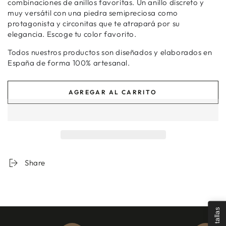
combinaciones de anillos favoritas. Un anillo discreto y
muy versátil con una piedra semipreciosa como
protagonista y circonitas que te atrapará por su
elegancia. Escoge tu color favorito.
Todos nuestros productos son diseñados y elaborados en
España de forma 100% artesanal.
AGREGAR AL CARRITO
Share