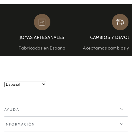
JOYAS ARTESANALES
CAMBIOS Y DEVOL
Fabricadas en España
Aceptamos cambios y d
AYUDA
INFORMACIÓN