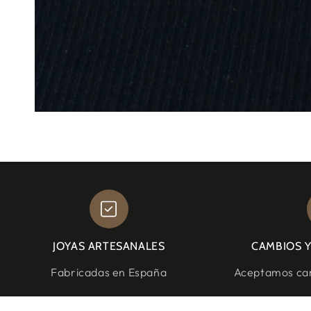
JOYAS ARTESANALES
CAMBIOS 
Fabricadas en España
Aceptamos cam