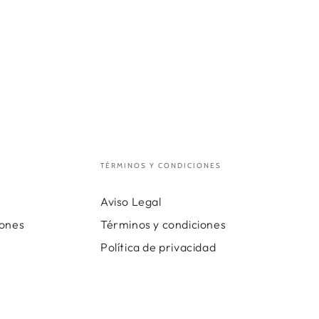
TÉRMINOS Y CONDICIONES
Aviso Legal
iones
Términos y condiciones
Política de privacidad