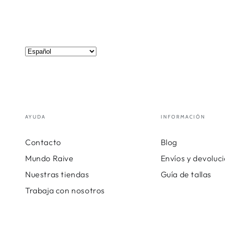
AYUDA
INFORMACIÓN
Contacto
Blog
Mundo Raive
Envíos y devoluc
Nuestras tiendas
Guía de tallas
Trabaja con nosotros