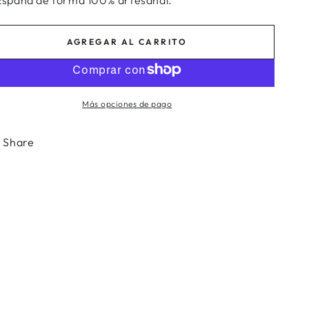
AGREGAR AL CARRITO
Más opciones de pago
Share