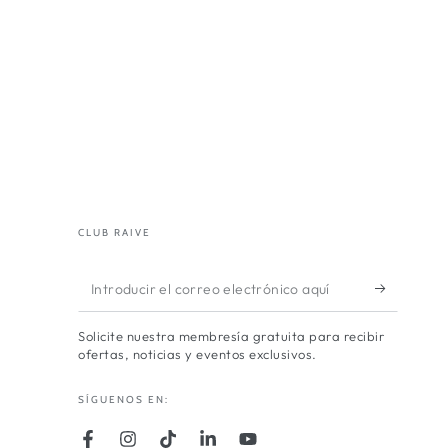
CLUB RAIVE
Introducir
el
Solicite nuestra membresía gratuita para recibir
correo
ofertas, noticias y eventos exclusivos.
electrónico
SÍGUENOS EN:
aquí