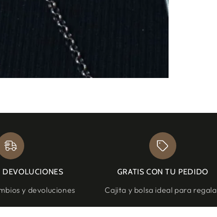
Y DEVOLUCIONES
GRATIS CON TU PEDIDO
bios y devoluciones
Cajita y bolsa ideal para regala