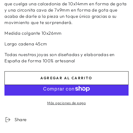
que cuelga una calcedonia de 10x14mm en forma de gota
y una circonita cava de 7x9mm en forma de gota que
acaba de darle a la pieza un toque único gracias a su
movimiento que te sorprenderá.
Medida colgante 10x26mm
Largo cadena 45cm
Todas nuestras joyas son diseñadas y elaboradas en
España de forma 100% artesanal
AGREGAR AL CARRITO
Más opciones de pago
Share