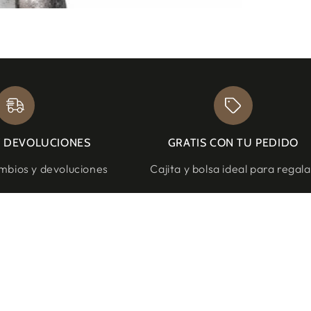
Y DEVOLUCIONES
GRATIS CON TU PEDIDO
bios y devoluciones
Cajita y bolsa ideal para regala