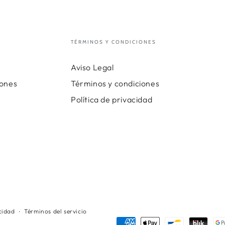
TÉRMINOS Y CONDICIONES
Aviso Legal
iones
Términos y condiciones
Política de privacidad
acidad
Términos del servicio
Métodos