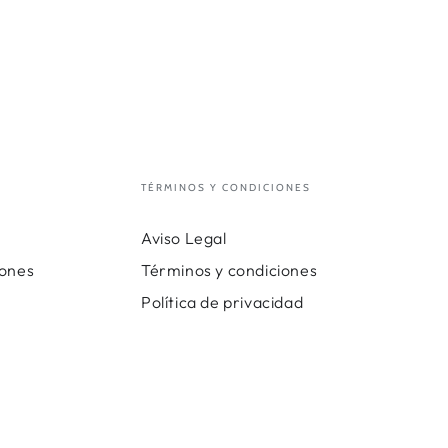
TÉRMINOS Y CONDICIONES
Aviso Legal
iones
Términos y condiciones
Política de privacidad