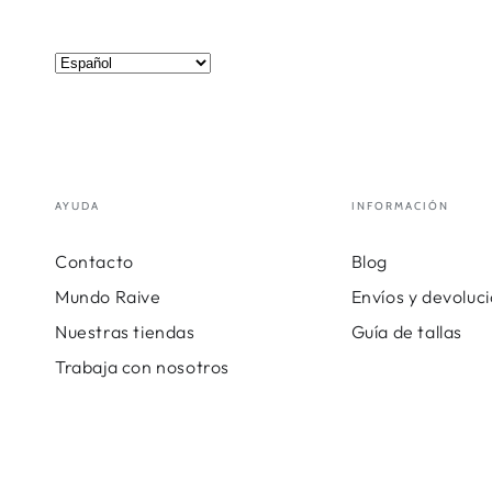
AYUDA
INFORMACIÓN
Contacto
Blog
Mundo Raive
Envíos y devoluc
Nuestras tiendas
Guía de tallas
Trabaja con nosotros