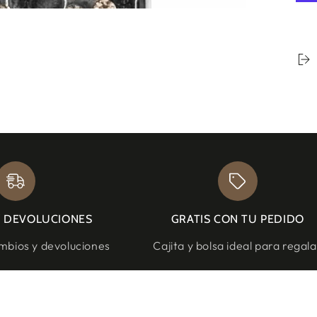
Y DEVOLUCIONES
GRATIS CON TU PEDIDO
bios y devoluciones
Cajita y bolsa ideal para regala