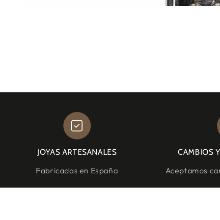
JOYAS ARTESANALES
CAMBIOS 
Fabricadas en España
Aceptamos cam