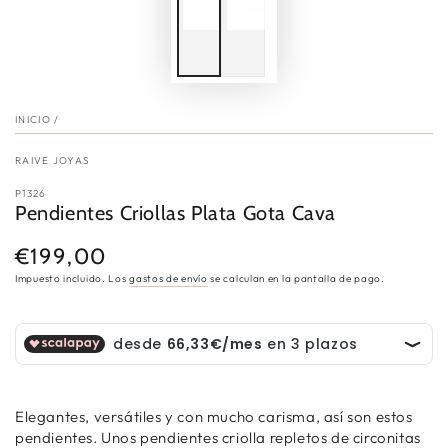
INICIO
/
RAIVE JOYAS
P1326
Pendientes Criollas Plata Gota Cava
€199,00
Precio
regular
Impuesto incluido. Los
gastos de envío
se calculan en la pantalla de pago.
Elegantes, versátiles y con mucho carisma, así son estos
pendientes. Unos pendientes criolla repletos de circonitas