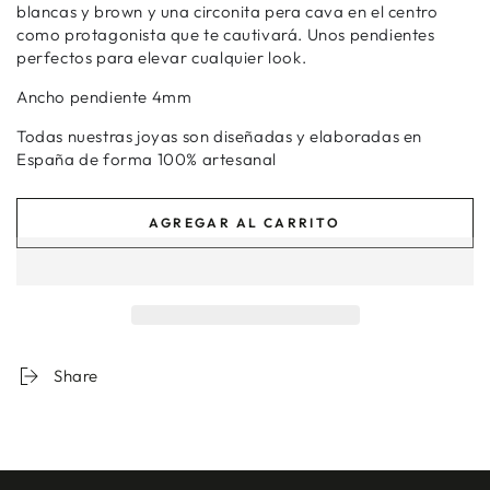
blancas y brown y una circonita pera cava en el centro
como protagonista que te cautivará. Unos pendientes
perfectos para elevar cualquier look.
Ancho pendiente 4mm
Todas nuestras joyas son diseñadas y elaboradas en
España de forma 100% artesanal
AGREGAR AL CARRITO
Share