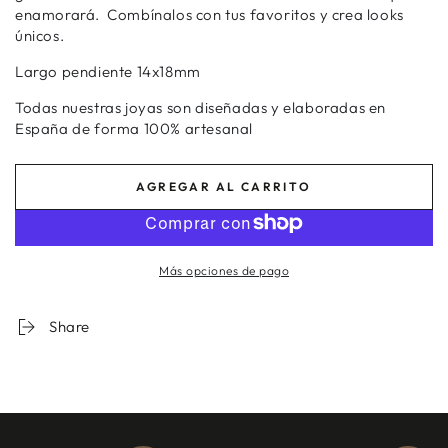
enamorará. Combínalos con tus favoritos y crea looks
únicos.
Largo pendiente 14x18mm
Todas nuestras joyas son diseñadas y elaboradas en
España de forma 100% artesanal
AGREGAR AL CARRITO
Más opciones de pago
Share