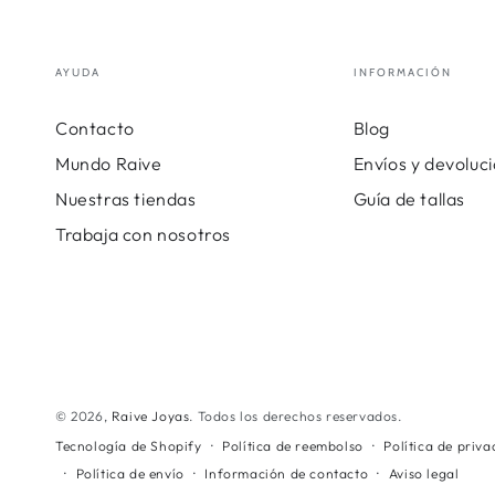
AYUDA
INFORMACIÓN
Contacto
Blog
Mundo Raive
Envíos y devoluc
Nuestras tiendas
Guía de tallas
Trabaja con nosotros
© 2026,
Raive Joyas
. Todos los derechos reservados.
Política de reembolso
Política de priv
Tecnología de Shopify
Política de envío
Información de contacto
Aviso legal