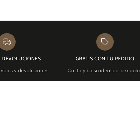
Y DEVOLUCIONES
GRATIS CON TU PEDIDO
bios y devoluciones
Cajita y bolsa ideal para regala