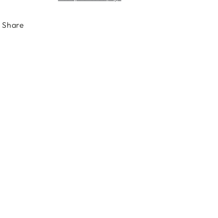
Share