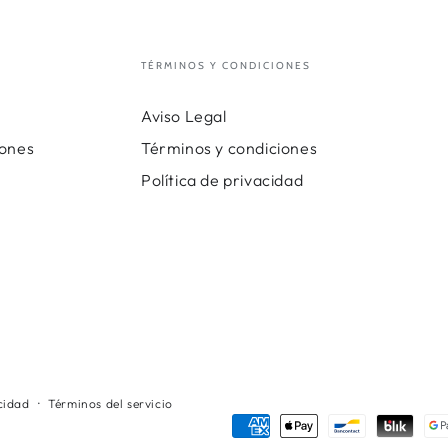
TÉRMINOS Y CONDICIONES
Aviso Legal
iones
Términos y condiciones
Política de privacidad
acidad
Términos del servicio
Métodos