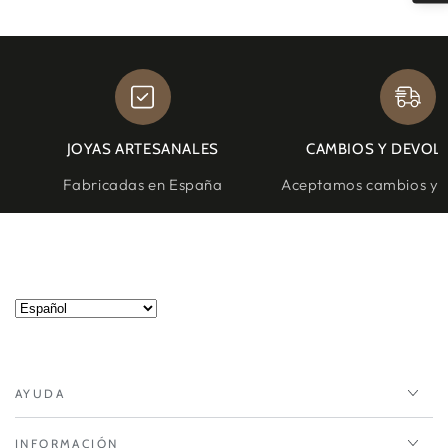
JOYAS ARTESANALES
CAMBIOS Y DEVOL
Fabricadas en España
Aceptamos cambios y d
AYUDA
INFORMACIÓN