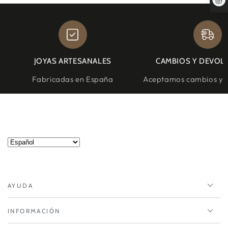
JOYAS ARTESANALES
CAMBIOS Y DEVOL
Fabricadas en España
Aceptamos cambios y d
AYUDA
INFORMACIÓN