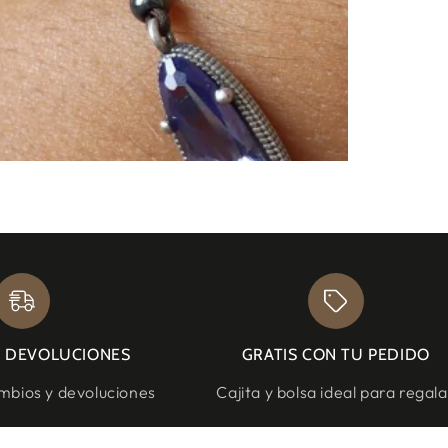
Y DEVOLUCIONES
GRATIS CON TU PEDIDO
bios y devoluciones
Cajita y bolsa ideal para regala