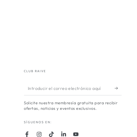
CLUB RAIVE
Introducir
el
Solicite nuestra membresía gratuita para recibir
correo
ofertas, noticias y eventos exclusivos.
electrónico
SÍGUENOS EN:
aquí