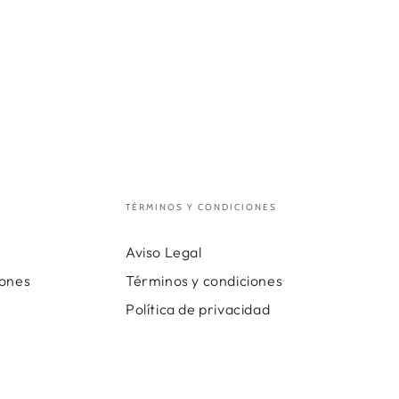
TÉRMINOS Y CONDICIONES
Aviso Legal
iones
Términos y condiciones
Política de privacidad