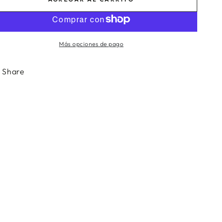
Más opciones de pago
Share