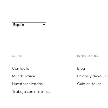
AYUDA
INFORMACIÓN
Contacto
Blog
Mundo Raive
Envíos y devoluc
Nuestras tiendas
Guía de tallas
Trabaja con nosotros