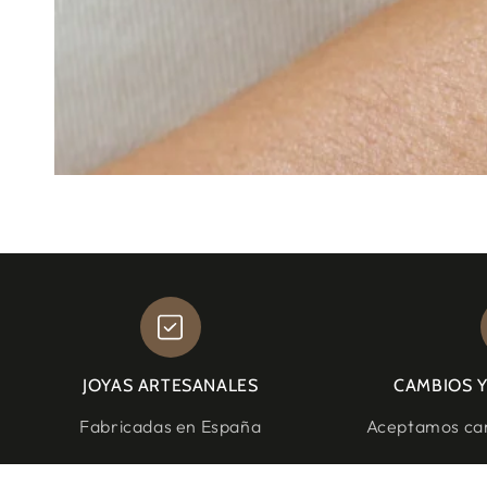
JOYAS ARTESANALES
CAMBIOS 
Fabricadas en España
Aceptamos cam